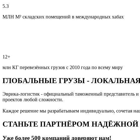
5.3
МЛН М² складских помещений в международных хабах
12+
млн КГ перевезённых грузов с 2010 года по всему миру
ГЛОБАЛЬНЫЕ ГРУЗЫ - ЛОКАЛЬНА
Эврика-логистик - официальный таможенный представитель и
проектов любой сложности.
Каждое решение мы разрабатываем индивидуально, сочетая на
СТАНЬТЕ ПАРТНЁРОМ НАДЁЖНОЙ
Уже более
500 компаний
доверяют нам!