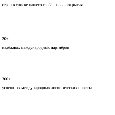
стран в списке нашего глобального покрытия
20+
надёжных международных партнёров
300+
успешных международных логистических проекта