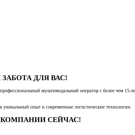
Я
ЗАБОТА ДЛЯ ВАС!
 профессиональный мультимодальный оператор с более чем
15-л
ш уникальный опыт и современные логистические технологии.
 КОМПАНИИ СЕЙЧАС!