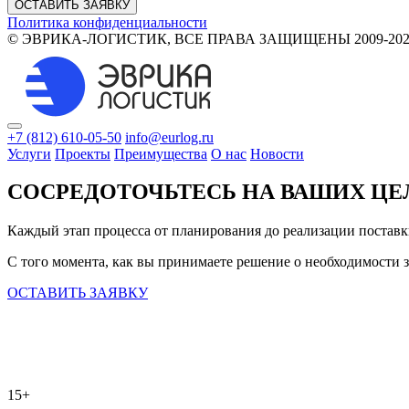
ОСТАВИТЬ ЗАЯВКУ
Политика конфиденциальности
© ЭВРИКА-ЛОГИСТИК, ВСЕ ПРАВА ЗАЩИЩЕНЫ 2009-202
+7 (812) 610-05-50
info@eurlog.ru
Услуги
Проекты
Преимущества
О нас
Новости
СОСРЕДОТОЧЬТЕСЬ НА ВАШИХ ЦЕ
Каждый этап процесса от планирования до реализации поставк
С того момента, как вы принимаете решение о необходимости за
ОСТАВИТЬ ЗАЯВКУ
15+