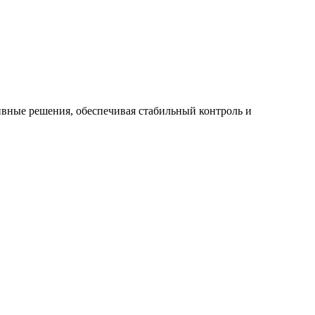
ивные решения, обеспечивая стабильный контроль и