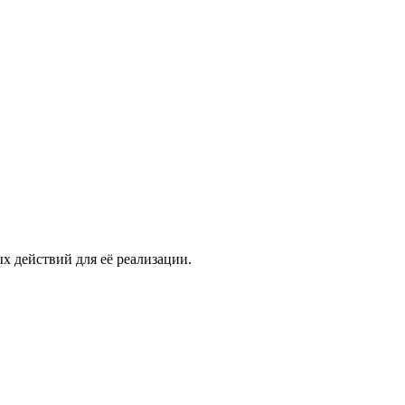
х действий для её реализации.