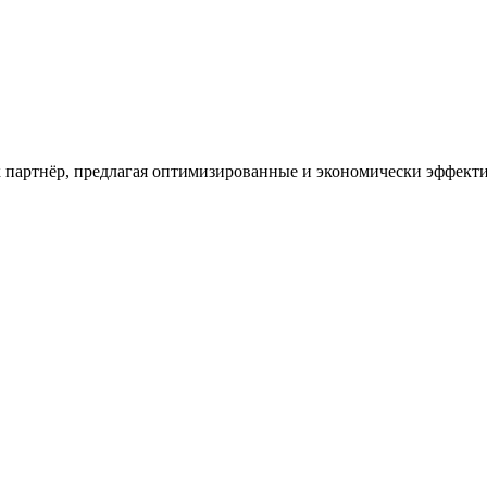
к партнёр, предлагая оптимизированные и экономически эффект