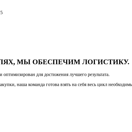
5
ЛЯХ,
МЫ ОБЕСПЕЧИМ
ЛОГИСТИКУ.
и оптимизирован для достижения лучшего результата.
купки, наша команда готова взять на себя весь цикл необходимы